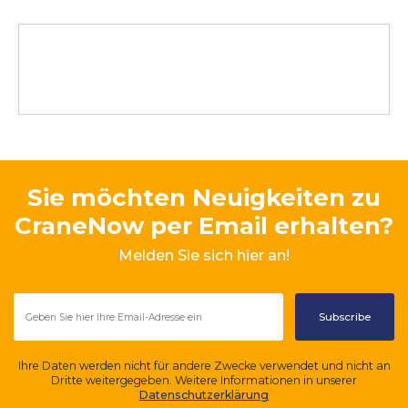
Sie möchten Neuigkeiten zu
CraneNow per Email erhalten?
Melden Sie sich hier an!
Ihre Daten werden nicht für andere Zwecke verwendet und nicht an
Dritte weitergegeben. Weitere Informationen in unserer
Datenschutzerklärung