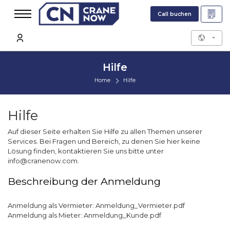
Call buchen
Hilfe
Home
Hilfe
Hilfe
Auf dieser Seite erhalten Sie Hilfe zu allen Themen unserer
Services. Bei Fragen und Bereich, zu denen Sie hier keine
Lösung finden, kontaktieren Sie uns bitte unter
info@cranenow.com.
Beschreibung der Anmeldung
Anmeldung als Vermieter:
Anmeldung_Vermieter.pdf
Anmeldung als Mieter:
Anmeldung_Kunde.pdf