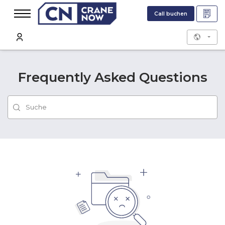
Call buchen
Frequently Asked Questions