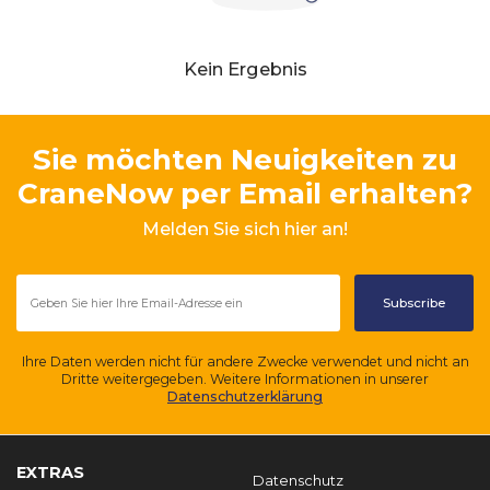
Kein Ergebnis
Sie möchten Neuigkeiten zu
CraneNow per Email erhalten?
Melden Sie sich hier an!
Ihre Daten werden nicht für andere Zwecke verwendet und nicht an
Dritte weitergegeben. Weitere Informationen in unserer
Datenschutzerklärung
EXTRAS
Datenschutz