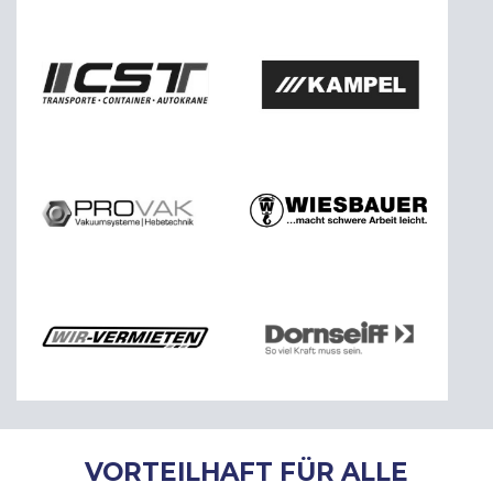
VORTEILHAFT FÜR ALLE