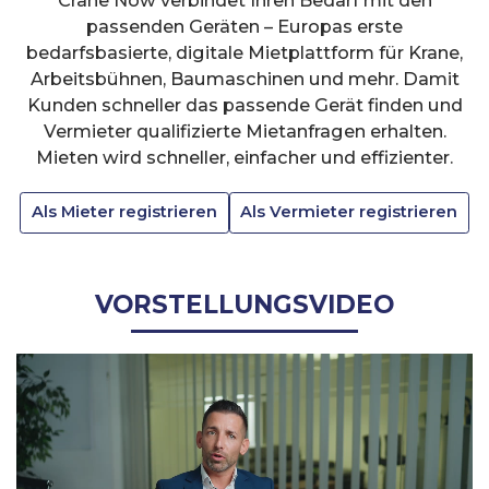
Crane Now verbindet Ihren Bedarf mit den
passenden Geräten – Europas erste
bedarfsbasierte, digitale Mietplattform für Krane,
Arbeitsbühnen, Baumaschinen und mehr. Damit
Kunden schneller das passende Gerät finden und
Vermieter qualifizierte Mietanfragen erhalten.
Mieten wird schneller, einfacher und effizienter.
Als Mieter registrieren
Als Vermieter registrieren
VORSTELLUNGSVIDEO