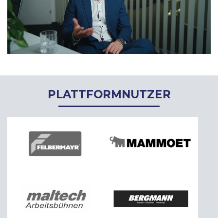
PLATTFORMNUTZER