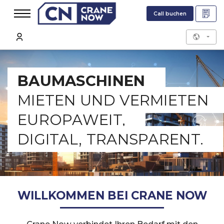
Call buchen
BAUMASCHINEN
MIETEN UND VERMIETEN
EUROPAWEIT,
DIGITAL, TRANSPARENT.
WILLKOMMEN BEI CRANE NOW