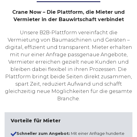
Crane Now – Die Plattform, die Mieter und
Vermieter in der Bauwirtschaft verbindet
Unsere B2B-Plattform vereinfacht die
Vermietung von Baumaschinen und Geräten –
digital, effizient und transparent. Mieter erhalten
mit nur einer Anfrage passgenaue Angebote,
Vermieter erreichen gezielt neue Kunden und
bleiben dabei flexibel in ihren Prozessen. Die
Plattform bringt beide Seiten direkt zusammen,
spart Zeit, reduziert Aufwand und schafft
gleichzeitig neue Möglichkeiten für die gesamte
Branche.
Vorteile für Mieter
Schneller zum Angebot:
Mit einer Anfrage hunderte