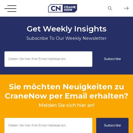
Get Weekly Insights
Subscribe To Our Weekly Newsletter
Sie möchten Neuigkeiten zu
CraneNow per Email erhalten?
Melden Sie sich hier an!